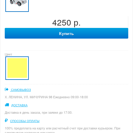
4250 р.
Купить
Цвет
САМОВЫВОЗ
Х. ЛЕНИНА, УЛ. МИЧУРИНА 98 Ежедневно 09:00-18:00
ДОСТАВКА
Доставка в день заказа, при заявке до 17:00.
СПОСОБЫ ОПЛАТЫ
100% предоплата на карту или расчетный счет при доставки курьером. При
самовывозе наличные или карта