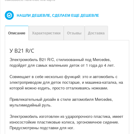
НАШЛИ ДЕШЕВЛЕ, СДЕЛАЕМ ЕЩЕ ДЕШЕВЛЕ
Описание
Характеристики
Отзывы
Доставка
У B21 R/C
Электромобиль B21 R/C, стилизованный под Mercedes,
подойдет для самых маленьких деток от 1 года до 4 лет.
Совмещает в себе несколько функций: это и автомобиль с
электроприводом для деток постарше, и машинка-каталка, на
которой можно ездить, просто отталкиваясь ножками.
Привлекательный дизайн в стиле автомобиля Mercedes,
мультимедийный руль.
Электромобиль изготовлен из ударопрочного пластика, имеет
износостойкие пластиковые колеса, эргономичное сидение.
Предусмотрены подставки для ног.