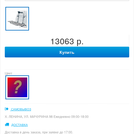
13063 р.
Купить
Цвет
САМОВЫВОЗ
Х. ЛЕНИНА, УЛ. МИЧУРИНА 98 Ежедневно 09:00-18:00
ДОСТАВКА
Доставка в день заказа, при заявке до 17:00.