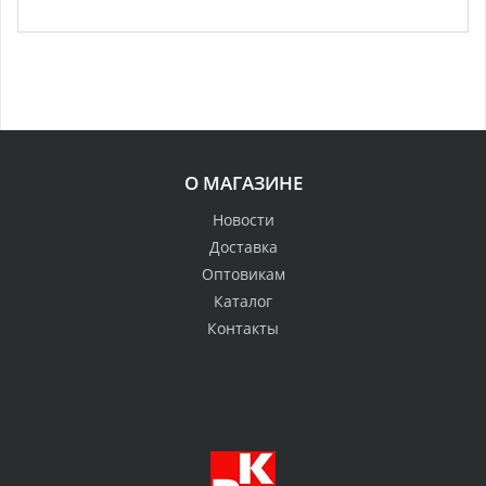
О МАГАЗИНЕ
Новости
Доставка
Оптовикам
Каталог
Контакты