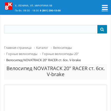
Ваш регион:
Краснодар
Х. ЛЕНИНА, УЛ. МИЧУРИНА 98
Пн-Вс: 09:00 - 18:00
8 (861) 290-15-58
Главная страница
Каталог
Велосипеды
Горные велосипеды
Горные велосипеды 20"
Велосипед NOVATRACK 20" RACER ст. 6ск. V-brake
Велосипед NOVATRACK 20" RACER ст. 6ск.
V-brake