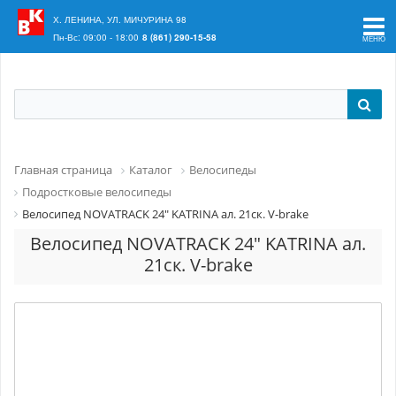
Ваш регион:
Краснодар
Х. ЛЕНИНА, УЛ. МИЧУРИНА 98
Пн-Вс: 09:00 - 18:00
8 (861) 290-15-58
Главная страница
Каталог
Велосипеды
Подростковые велосипеды
Велосипед NOVATRACK 24" KATRINA ал. 21ск. V-brake
Велосипед NOVATRACK 24" KATRINA ал.
21ск. V-brake