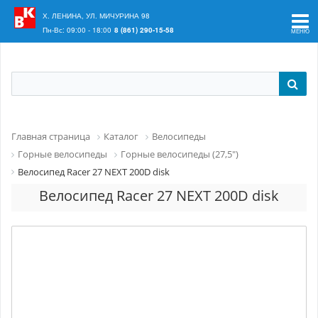
Ваш регион:
Краснодар
Х. ЛЕНИНА, УЛ. МИЧУРИНА 98
Пн-Вс: 09:00 - 18:00
8 (861) 290-15-58
Главная страница
Каталог
Велосипеды
Горные велосипеды
Горные велосипеды (27,5")
Велосипед Racer 27 NEXT 200D disk
Велосипед Racer 27 NEXT 200D disk