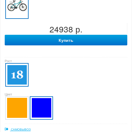
24938 р.
Купить
Рост
Цвет
САМОВЫВОЗ