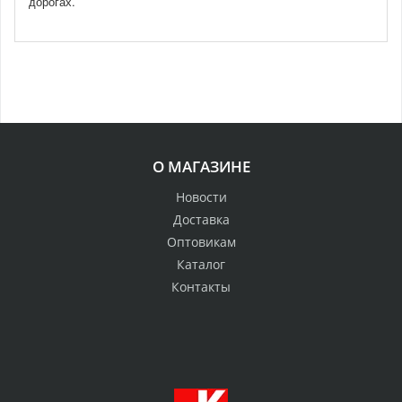
дорогах.
О МАГАЗИНЕ
Новости
Доставка
Оптовикам
Каталог
Контакты