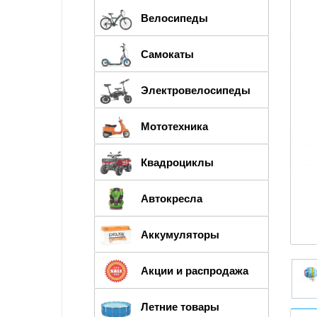
Велосипеды
Самокаты
Электровелосипеды
Мототехника
Квадроциклы
Автокресла
Аккумуляторы
Акции и распродажа
Летние товары