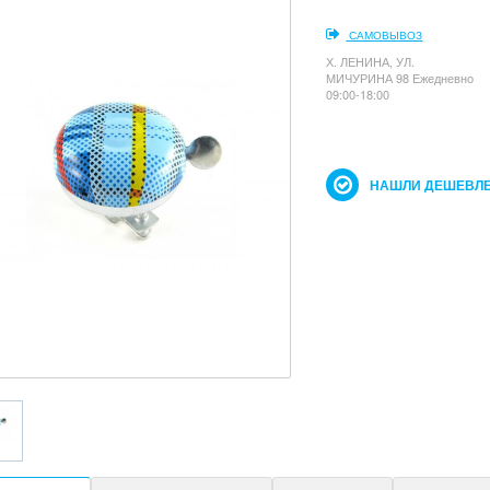
САМОВЫВОЗ
Х. ЛЕНИНА, УЛ.
МИЧУРИНА 98 Ежедневно
09:00-18:00
НАШЛИ ДЕШЕВЛЕ