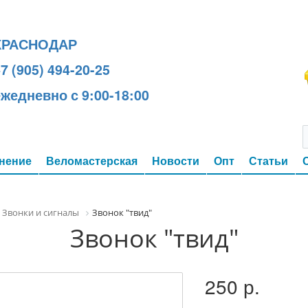
КРАСНОДАР
7 (905) 494-20-25
ежедневно с 9:00-18:00
нение
Веломастерская
Новости
Опт
Статьи
Звонки и сигналы
Звонок "твид"
Звонок "твид"
250 р.