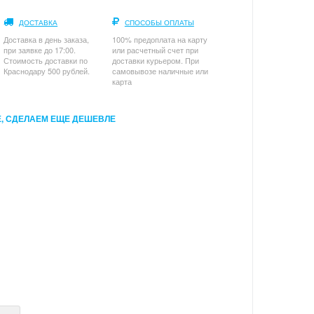
ДОСТАВКА
СПОСОБЫ ОПЛАТЫ
Доставка в день заказа,
100% предоплата на карту
при заявке до 17:00.
или расчетный счет при
Стоимость доставки по
доставки курьером. При
Краснодару 500 рублей.
самовывозе наличные или
карта
, СДЕЛАЕМ ЕЩЕ ДЕШЕВЛЕ