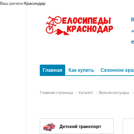
Ваш регион:
Краснодар
+
Главная
Как купить
Сезонное хра
Главная страница
Каталог
Велоаксессуары
Детский транспорт