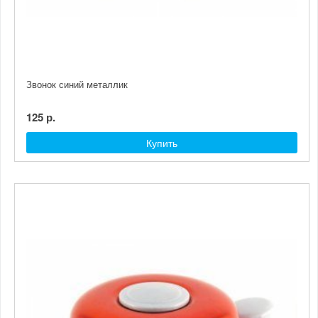
Звонок синий металлик
125 р.
Купить