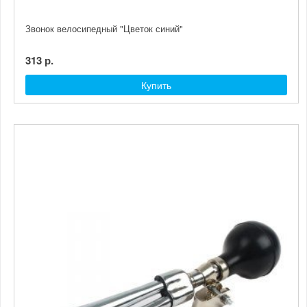
Звонок велосипедный "Цветок синий"
313 р.
Купить