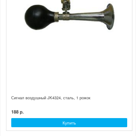
Сигнал воздушный JK4324, сталь, 1 рожок
188 р.
Купить