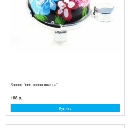
Звонок "цветочная поляна"
188 р.
Купить