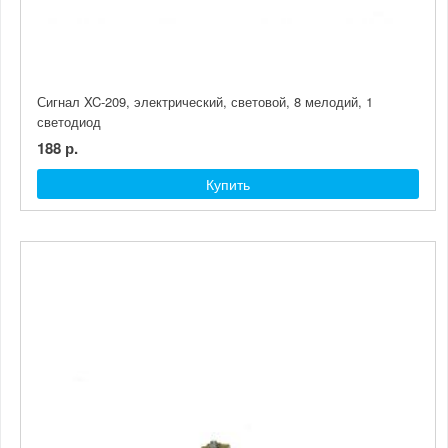
Сигнал XC-209, электрический, световой, 8 мелодий, 1
светодиод
188 р.
Купить