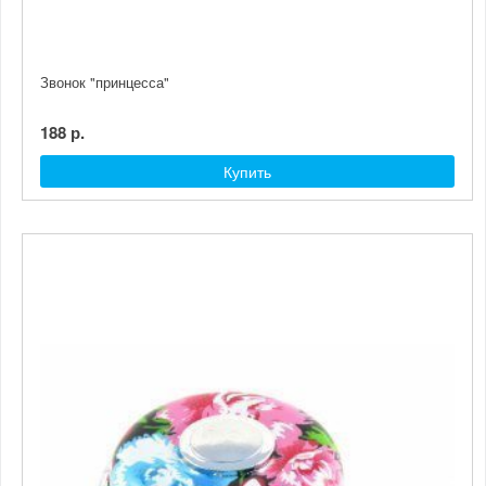
Звонок "принцесса"
188 р.
Купить