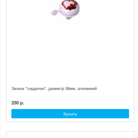
Звонок "сердечки", диаметр 58мм, алюминий
250 р.
Купить