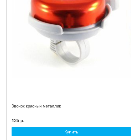
Звонок красный металлик
125 р.
Купить