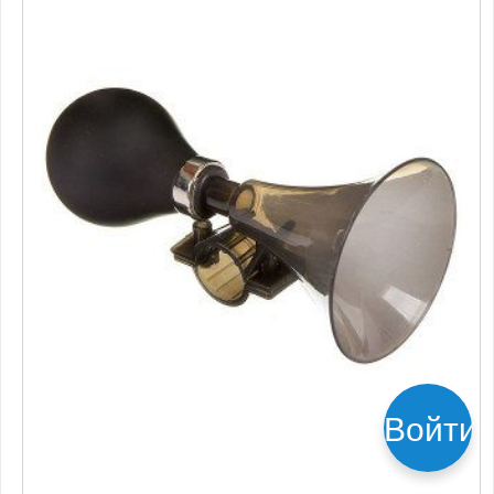
Войти