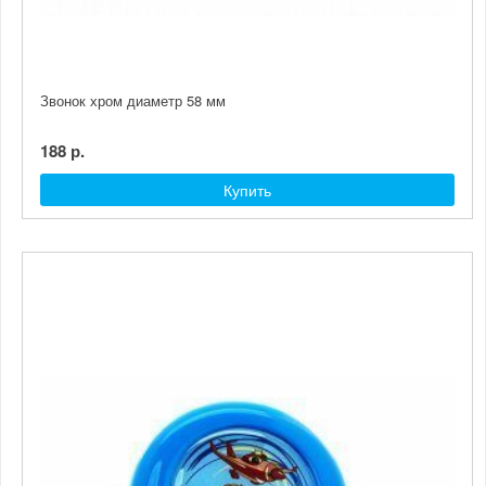
Звонок хром диаметр 58 мм
188 р.
Купить