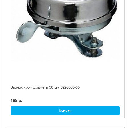
Звонок хром диаметр 56 мм 3293035-35
188 р.
Купить