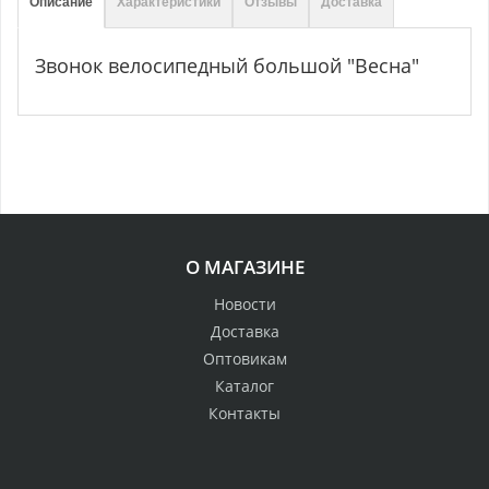
Описание
Характеристики
Отзывы
Доставка
Звонок велосипедный большой "Весна"
О МАГАЗИНЕ
Новости
Доставка
Оптовикам
Каталог
Контакты