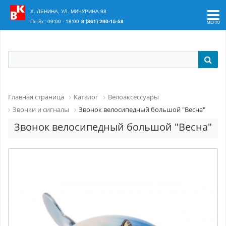
Ваш регион:
Краснодар
Х. ЛЕНИНА, УЛ. МИЧУРИНА 98
Пн-Вс: 09:00 - 18:00
8 (861) 290-15-58
Главная страница
Каталог
Велоаксессуары
Звонки и сигналы
Звонок велосипедный большой "Весна"
Звонок велосипедный большой "Весна"