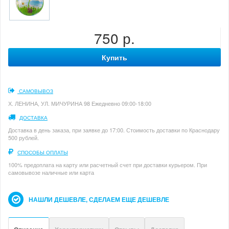
750 р.
Купить
САМОВЫВОЗ
Х. ЛЕНИНА, УЛ. МИЧУРИНА 98 Ежедневно 09:00-18:00
ДОСТАВКА
Доставка в день заказа, при заявке до 17:00. Стоимость доставки по Краснодару
500 рублей.
СПОСОБЫ ОПЛАТЫ
100% предоплата на карту или расчетный счет при доставки курьером. При
самовывозе наличные или карта
НАШЛИ ДЕШЕВЛЕ, СДЕЛАЕМ ЕЩЕ ДЕШЕВЛЕ