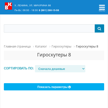
Ваш регион:
Краснодар
Х. ЛЕНИНА, УЛ. МИЧУРИНА 98
Пн-Вс: 09:00 - 18:00
8 (861) 290-15-58
Главная страница
Каталог
Гироскутеры
Гироскутеры 8
Гироскутеры 8
СОРТИРОВАТЬ ПО:
Показать параметры
Подбор параметров