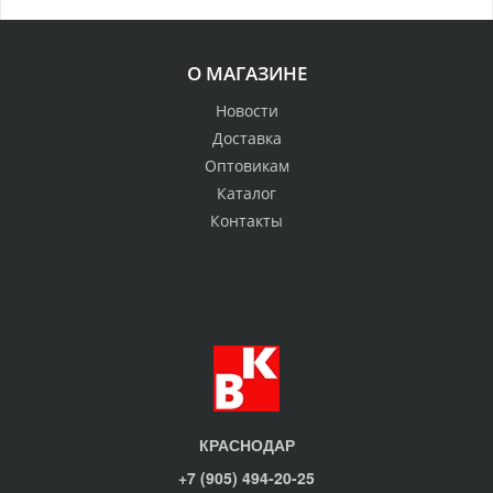
О МАГАЗИНЕ
Новости
Доставка
Оптовикам
Каталог
Контакты
КРАСНОДАР
+7 (905) 494-20-25