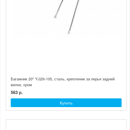
Багажник 20" YJ20i-105, сталь, крепление за перья задней
вилки, хром
563 р.
Купить