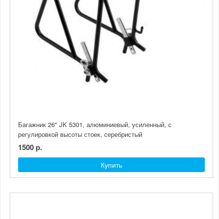
Багажник 26" JK 5301, алюминиевый, усиленный, с
регулировкой высоты стоек, серебристый
1500 р.
Купить