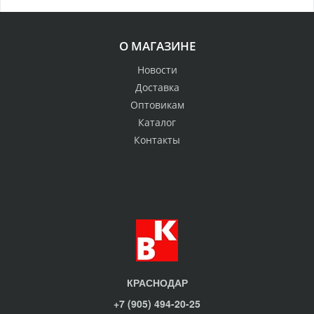
О МАГАЗИНЕ
Новости
Доставка
Оптовикам
Каталог
Контакты
КРАСНОДАР
+7 (905) 494-20-25