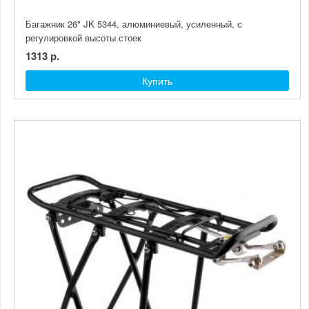
Багажник 26" JK 5344, алюминиевый, усиленный, с
регулировкой высоты стоек
1313 р.
Купить