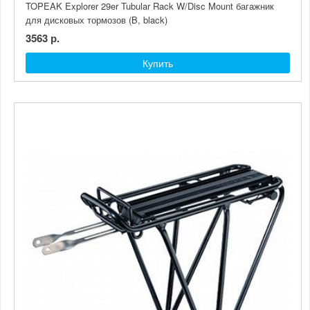
TOPEAK Explorer 29er Tubular Rack W/Disc Mount багажник
для дисковых тормозов (B, black)
3563 р.
Купить