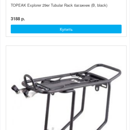
TOPEAK Explorer 29er Tubular Rack багажник (B, black)
3188 р.
Купить