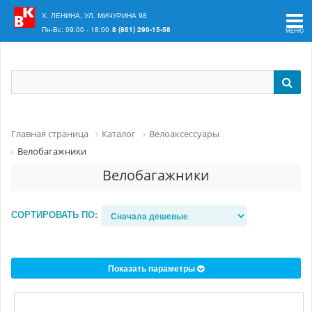
Ваш регион:
Краснодар
Х. ЛЕНИНА, УЛ. МИЧУРИНА 98
Пн-Вс: 09:00 - 18:00
8 (861) 290-15-58
Главная страница
Каталог
Велоаксессуары
Велобагажники
Велобагажники
СОРТИРОВАТЬ ПО:
Показать параметры