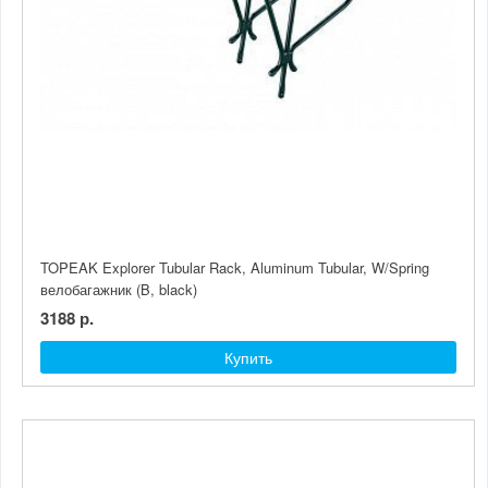
TOPEAK Explorer Tubular Rack, Aluminum Tubular, W/Spring
велобагажник (B, black)
3188 р.
Купить