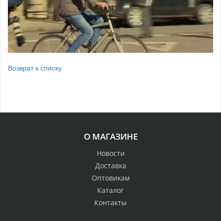
Возврат к списку
О МАГАЗИНЕ
Новости
Доставка
Оптовикам
Каталог
Контакты