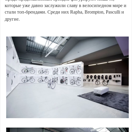
которые уже давно заслужили славу в велосипедном мире и
стали топ-брендами. Среди них Rapha, Brompton, Pasculli и
другие.