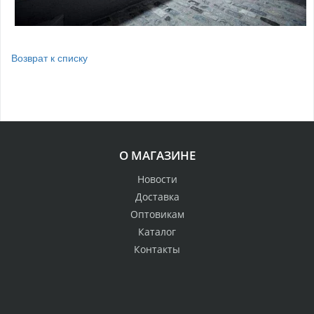
Возврат к списку
О МАГАЗИНЕ
Новости
Доставка
Оптовикам
Каталог
Контакты