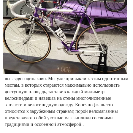
выглядят одинаково. Мы уже привыкли к этим однотипным
местам, в которых стараются максимально использовать
доступную площадь, заставив каждый милиметр
велосипедами и навешав на стены многочисленные
запчасти и велосипедную одежду. Конечно (жаль это
относится к зарубежным странам) порой веломагазины
представляют собой уютные магазинчики со своими
традициями и особенной атмосферой..