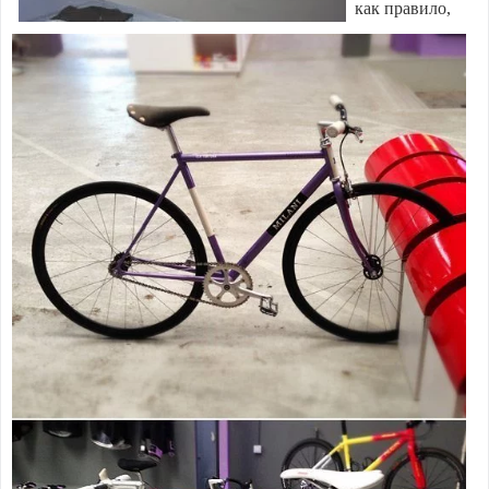
как правило,